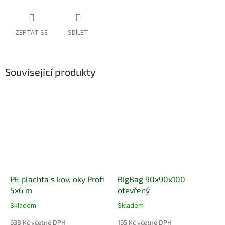
ZEPTAT SE
SDÍLET
Související produkty
PE plachta s kov. oky Profi
BigBag 90x90x100
5x6 m
otevřený
Skladem
Skladem
638 Kč včetně DPH
165 Kč včetně DPH