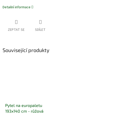
Detailní informace
ZEPTAT SE
SDÍLET
Související produkty
Pytel na europaletu
193x140 cm - růžová