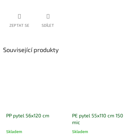
ZEPTAT SE
SDÍLET
Související produkty
PP pytel 56x120 cm
PE pytel 55x110 cm 150
mic
Skladem
Skladem